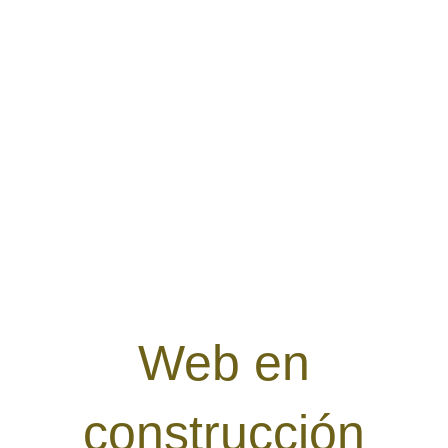
Web en
construcción